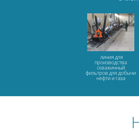
линия для
производства
скважинный
фильтров для добычи
нефти и газа