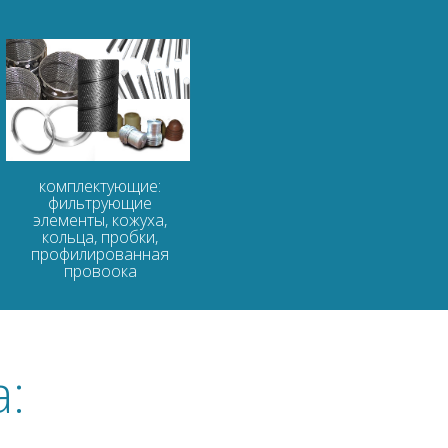
комплектующие:
фильтрующие
элементы, кожуха,
кольца, пробки,
профилированная
провоока
: