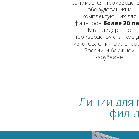
занимается производст
оборудования и
комплектующих для
фильтров
более 20 ле
Мы - лидеры по
производству станков 
изготовления фильтро
России и ближнем
зарубежье!
Линии для 
филь