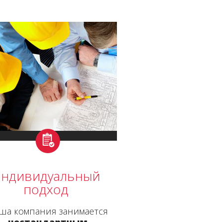
ндивидуальный
подход
ша компания занимается