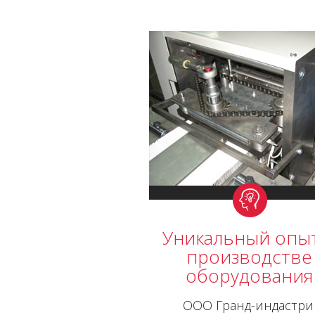
Уникальный опы
производстве
оборудования
ООО Гранд-индастри